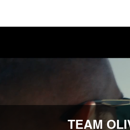
TEAM OLIV