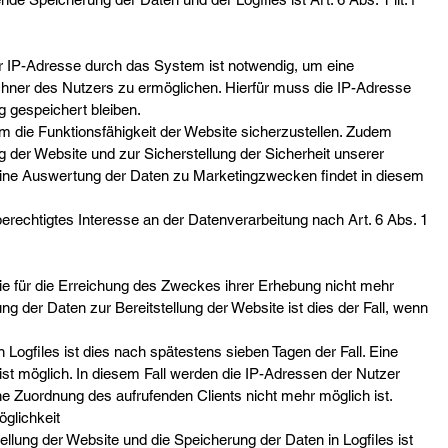
 IP-Adresse durch das System ist notwendig, um eine
hner des Nutzers zu ermöglichen. Hierfür muss die IP-Adresse
g gespeichert bleiben.
 um die Funktionsfähigkeit der Website sicherzustellen. Zudem
 der Website und zur Sicherstellung der Sicherheit unserer
ine Auswertung der Daten zu Marketingzwecken findet in diesem
erechtigtes Interesse an der Datenverarbeitung nach Art. 6 Abs. 1
ie für die Erreichung des Zweckes ihrer Erhebung nicht mehr
ung der Daten zur Bereitstellung der Website ist dies der Fall, wenn
 Logfiles ist dies nach spätestens sieben Tagen der Fall. Eine
t möglich. In diesem Fall werden die IP-Adressen der Nutzer
e Zuordnung des aufrufenden Clients nicht mehr möglich ist.
glichkeit
ellung der Website und die Speicherung der Daten in Logfiles ist