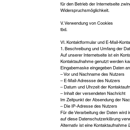
für den Betrieb der Internetseite zwi
Widerspruchsmöglichkeit.
V. Verwendung von Cookies
tbd.
VI. Kontaktformular und E-Mail-Konta
1. Beschreibung und Umfang der Dat
Auf unserer Internetseite ist ein Kon
Kontaktaufnahme genutzt werden kann
Eingabemaske eingegeben Daten an u
– Vor und Nachname des Nutzers
– E-Mail-Adressse des Nutzers
– Datum und Uhrzeit der Kontaktau
– Inhalt der versendeten Nachricht
Im Zeitpunkt der Absendung der Nac
– Die IP-Adresse des Nutzers
Für die Verarbeitung der Daten wird
auf diese Datenschutzerklärung ver
Alternativ ist eine Kontaktaufnahme ü