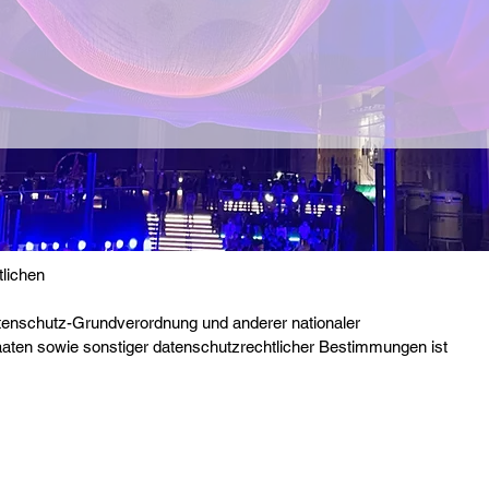
tlichen
atenschutz-Grundverordnung und anderer nationaler
aten sowie sonstiger datenschutzrechtlicher Bestimmungen ist