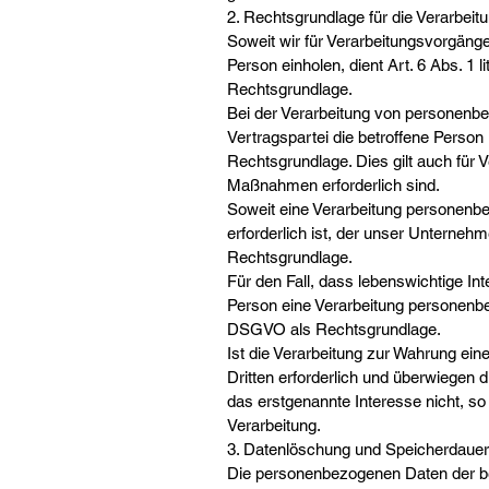
2. Rechtsgrundlage für die Verarbei
Soweit wir für Verarbeitungsvorgäng
Person einholen, dient Art. 6 Abs. 
Rechtsgrundlage.
Bei der Verarbeitung von personenbe
Vertragspartei die betroffene Person is
Rechtsgrundlage. Dies gilt auch für 
Maßnahmen erforderlich sind.
Soweit eine Verarbeitung personenbez
erforderlich ist, der unser Unternehme
Rechtsgrundlage.
Für den Fall, dass lebenswichtige In
Person eine Verarbeitung personenbez
DSGVO als Rechtsgrundlage.
Ist die Verarbeitung zur Wahrung ei
Dritten erforderlich und überwiegen 
das erstgenannte Interesse nicht, so 
Verarbeitung.
3. Datenlöschung und Speicherdauer
Die personenbezogenen Daten der be